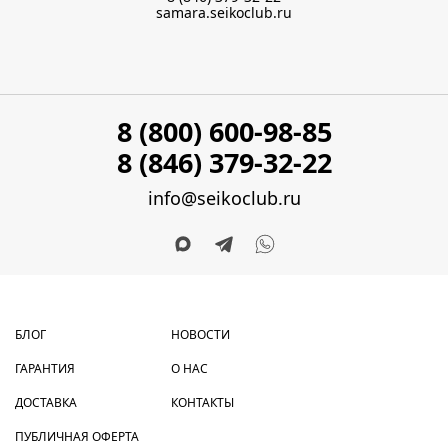
samara.seikoclub.ru
8 (800) 600-98-85
8 (846) 379-32-22
info@seikoclub.ru
БЛОГ
НОВОСТИ
ГАРАНТИЯ
О НАС
ДОСТАВКА
КОНТАКТЫ
ПУБЛИЧНАЯ ОФЕРТА