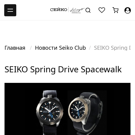
-->
Главная
Новости Seiko Club
SEIKO Spring D
SEIKO Spring Drive Spacewalk