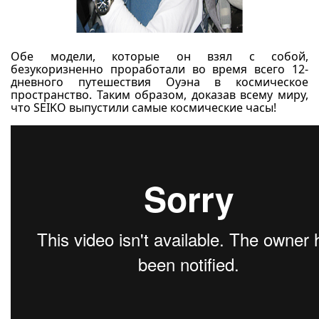
Обе модели, которые он взял с собой,
безукоризненно проработали во время всего 12-
дневного путешествия Оуэна в космическое
пространство. Таким образом, доказав всему миру,
что SEIKO выпустили самые космические часы!