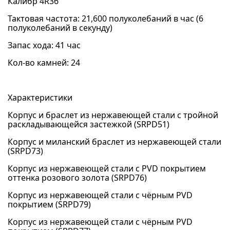
Калибр 4R36
Тактовая частота: 21,600 полуколебаний в час (6
полуколебаний в секунду)
Запас хода: 41 час
Кол-во камней: 24
Характеристики
Корпус и браслет из нержавеющей стали с тройной
раскладывающейся застежкой (SRPD51)
Корпус и миланский браслет из нержавеющей стали
(SRPD73)
Корпус из нержавеющей стали с PVD покрытием
оттенка розового золота (SRPD76)
Корпус из нержавеющей стали с чёрным PVD
покрытием (SRPD79)
Корпус из нержавеющей стали с чёрным PVD