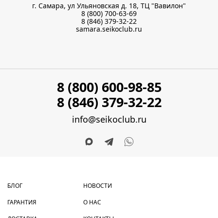
г. Самара, ул Ульяновская д. 18, ТЦ "Вавилон"
8 (800) 700-63-69
8 (846) 379-32-22
samara.seikoclub.ru
8 (800) 600-98-85
8 (846) 379-32-22
info@seikoclub.ru
БЛОГ
НОВОСТИ
ГАРАНТИЯ
О НАС