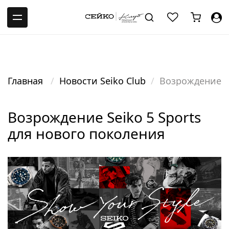
-->
Главная
Новости Seiko Club
Возрождение Se
Возрождение Seiko 5 Sports
для нового поколения