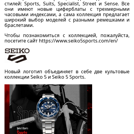
стилей: Sports, Suits, Specialist, Street и Sense. Все
они имеют новые циферблаты с трехмерными
часовыми индексами, а сама коллекция предлагает
широкий выбор моделей с разными ремешками и
браслетами.
Чтобы познакомиться с коллекцией, пожалуйста,
посетите сайт
https://www.seiko5sports.com/en/
Новый логотип объединяет в себе две культовые
коллекции Seiko 5 и Seiko 5 Sports.