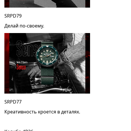
SRPD79
Делай по-своему.
SRPD77
Креативность кроется в деталях.