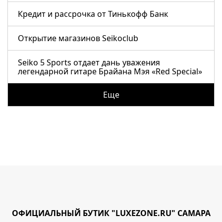
Кредит и рассрочка от Тинькофф Банк
Открытие магазинов Seikoclub
Seiko 5 Sports отдает дань уважения
легендарной гитаре Брайана Мэя «Red Special»
Еще
ОФИЦИАЛЬНЫЙ БУТИК "LUXEZONE.RU" САМАРА