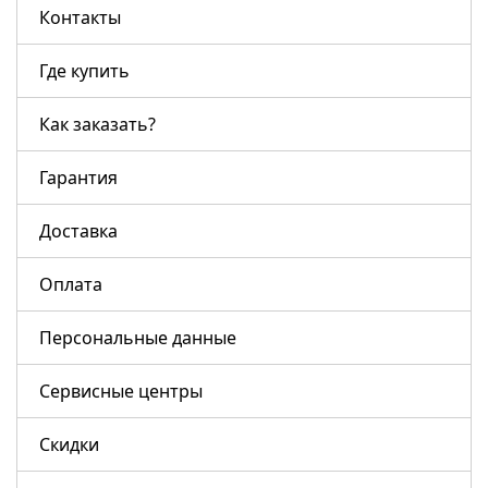
Контакты
Где купить
Как заказать?
Гарантия
Доставка
Оплата
Персональные данные
Сервисные центры
Скидки