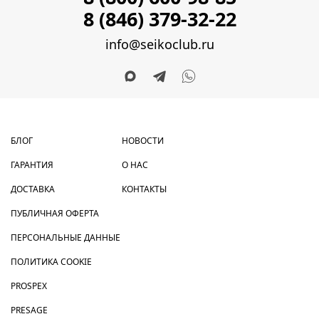
8 (846) 379-32-22
info@seikoclub.ru
БЛОГ
НОВОСТИ
ГАРАНТИЯ
О НАС
ДОСТАВКА
КОНТАКТЫ
ПУБЛИЧНАЯ ОФЕРТА
ПЕРСОНАЛЬНЫЕ ДАННЫЕ
ПОЛИТИКА COOKIE
PROSPEX
PRESAGE