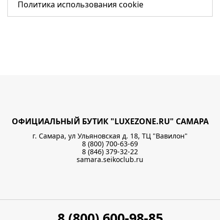
Политика использования cookie
ОФИЦИАЛЬНЫЙ БУТИК "LUXEZONE.RU" САМАРА
г. Самара, ул Ульяновская д. 18, ТЦ "Вавилон"
8 (800) 700-63-69
8 (846) 379-32-22
samara.seikoclub.ru
8 (800) 600-98-85