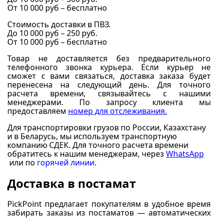
От 10 000 руб – бесплатно
Стоимость доставки в ПВЗ.
До 10 000 руб – 250 руб.
От 10 000 руб – бесплатно
Товар не доставляется без предварительного
телефонного звонка курьера. Если курьер не
сможет с вами связаться, доставка заказа будет
перенесена на следующий день. Для точного
расчета времени, связывайтесь с нашими
менеджерами. По запросу клиента мы
предоставляем
номер для отслеживания.
Для транспортировки грузов по России, Казахстану
и в Беларусь, мы используем транспортную
компанию СДЕК. Для точного расчета времени
обратитесь к нашим менеджерам, через
WhatsApp
или по
горячей линии
.
Доставка в постамат
PickPoint предлагает покупателям в удобное время
забирать заказы из постаматов — автоматических