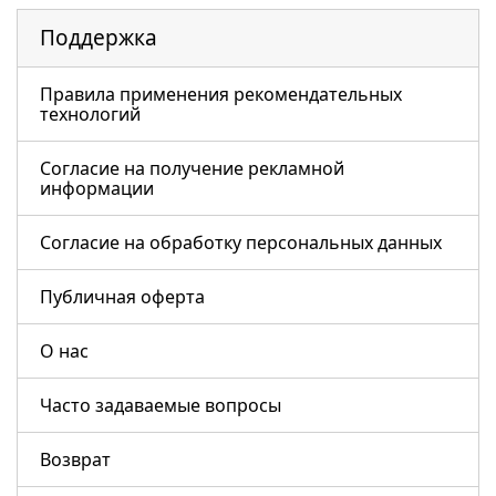
Поддержка
Правила применения рекомендательных
технологий
Согласие на получение рекламной
информации
Согласие на обработку персональных данных
Публичная оферта
О нас
Часто задаваемые вопросы
Возврат