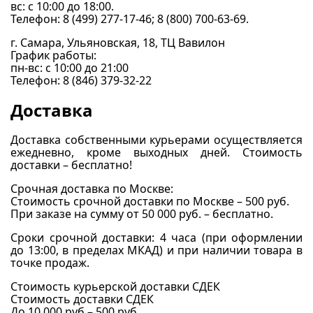
вс: c 10:00 до 18:00.
Телефон: 8 (499) 277-17-46; 8 (800) 700-63-69.
г. Самара, Ульяновская, 18, ТЦ Вавилон
График работы:
пн-вс: с 10:00 до 21:00
Телефон: 8 (846) 379-32-22
Доставка
Доставка собственными курьерами осуществляется
ежедневно, кроме выходных дней. Стоимость
доставки – бесплатно!
Срочная доставка по Москве:
Стоимость срочной доставки по Москве – 500 руб.
При заказе на сумму от 50 000 руб. – бесплатно.
Сроки срочной доставки: 4 часа (при оформлении
до 13:00, в пределах МКАД) и при наличии товара в
точке продаж.
Стоимость курьерской доставки СДЕК
Стоимость доставки СДЕК
До 10 000 руб – 500 руб.