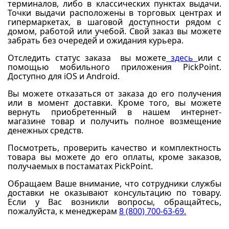
терминалов, либо в классических пунктах выдачи.
Точки выдачи расположены в торговых центрах и
гипермаркетах, в шаговой доступности рядом с
домом, работой или учебой. Свой заказ вы можете
забрать без очередей и ожидания курьера.
Отследить статус заказа вы можете
здесь
или с
помощью мобильного приложения PickPoint.
Доступно для iOS и Android.
Вы можете отказаться от заказа до его получения
или в момент доставки. Кроме того, вы можете
вернуть приобретенный в нашем интернет-
магазине товар и получить полное возмещение
денежных средств.
Посмотреть, проверить качество и комплектность
товара вы можете до его оплаты, кроме заказов,
получаемых в постаматах PickPoint.
Обращаем Ваше внимание, что сотрудники службы
доставки не оказывают консультацию по товару.
Если у Вас возникли вопросы, обращайтесь,
пожалуйста, к менеджерам
8 (800) 700-63-69
.