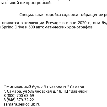
та с такой же прострочкой.
Специальная коробка содержит обращение р
 появятся в коллекции Presage в июне 2020 г., они 
Spring Drive и 600 автоматических хронографов.
Официальный бутик "Luxezone.ru" Самара
г. Самара, ул Ульяновская д. 18, ТЦ "Вавилон"
8 (800) 700-63-69
8 (846) 379-32-22
samara.seikoclub.ru