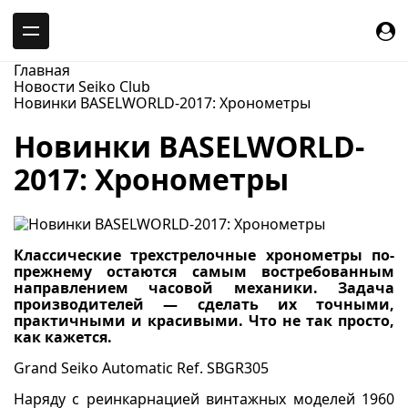
-->
Главная
Новости Seiko Club
Новинки BASELWORLD-2017: Хронометры
Новинки BASELWORLD-
2017: Хронометры
Классические трехстрелочные хронометры по-
прежнему остаются самым востребованным
направлением часовой механики. Задача
производителей — сделать их точными,
практичными и красивыми. Что не так просто,
как кажется.
Grand Seiko Automatic Ref. SBGR305
Наряду с реинкарнацией винтажных моделей 1960