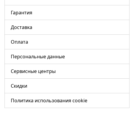
Гарантия
Доставка
Оплата
Персональные данные
Сервисные центры
Скидки
Политика использования cookie