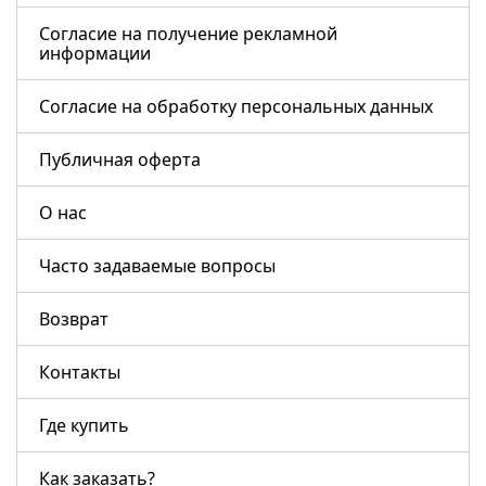
Согласие на получение рекламной
информации
Согласие на обработку персональных данных
Публичная оферта
О нас
Часто задаваемые вопросы
Возврат
Контакты
Где купить
Как заказать?