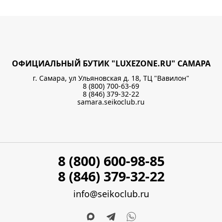
ОФИЦИАЛЬНЫЙ БУТИК "LUXEZONE.RU" САМАРА
г. Самара, ул Ульяновская д. 18, ТЦ "Вавилон"
8 (800) 700-63-69
8 (846) 379-32-22
samara.seikoclub.ru
8 (800) 600-98-85
8 (846) 379-32-22
info@seikoclub.ru