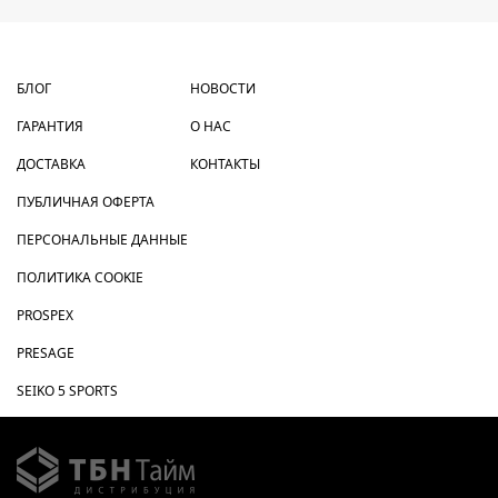
БЛОГ
НОВОСТИ
ГАРАНТИЯ
О НАС
ДОСТАВКА
КОНТАКТЫ
ПУБЛИЧНАЯ ОФЕРТА
ПЕРСОНАЛЬНЫЕ ДАННЫЕ
ПОЛИТИКА COOKIE
PROSPEX
PRESAGE
SEIKO 5 SPORTS