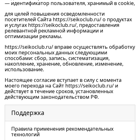
— идентификатор пользователя, хранимый в cookie,
для целей повышения осведомленности
посетителей Сайта
https://seikoclub.ru/
о продуктах
и услугах
https://seikoclub.ru/
, предоставления
релевантной рекламной информации и
оптимизации рекламы.
https://seikoclub.ru/
вправе осуществлять обработку
моих персональных данных следующими
способами: сбор, запись, систематизация,
накопление, хранение, обновление, изменение,
использование.
Настоящее согласие вступает в силу с момента
моего перехода на Сайт
https://seikoclub.ru/
и
действует в течение сроков, установленных
действующим законодательством РФ.
Поддержка
Правила применения рекомендательных
технологий