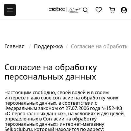
-->
Главная
Поддержка
Согласие на обработк
Согласие на обработку
персональных данных
Настоящим свободно, своей волей и в своем
интересе я даю свое согласие на обработку моих
персональных данных, в соответствии с
Федеральным законом от 27.07.2006 года №152-ФЗ
«О персональных данных», на условиях и для целей,
определенных в Согласии на обработку
персональных данных» интернет-магазину
Seikoclub.ru, который находится по адресу: